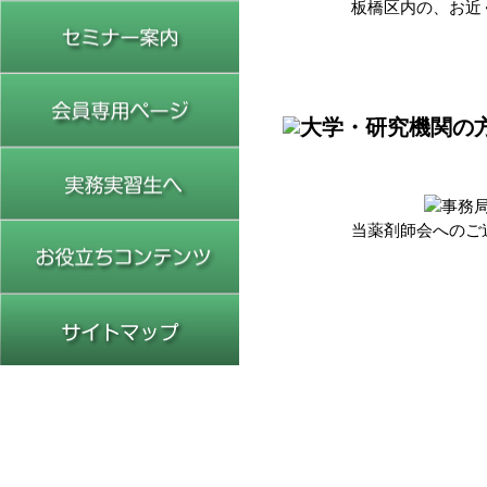
板橋区内の、お近
セミナー案内
会員専用ページ
実務実習生の皆様へ
当薬剤師会へのご
お役立ちコンテンツ
サイトマップ