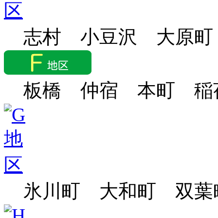
志村 小豆沢 大原町
板橋 仲宿 本町 稲
氷川町 大和町 双葉