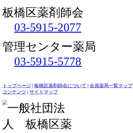
板橋区薬剤師会
03-5915-2077
管理センター薬局
03-5915-5778
トップページ
|
板橋区薬剤師会について
|
会員薬局一覧マップ
コンテンツ
|
サイトマップ