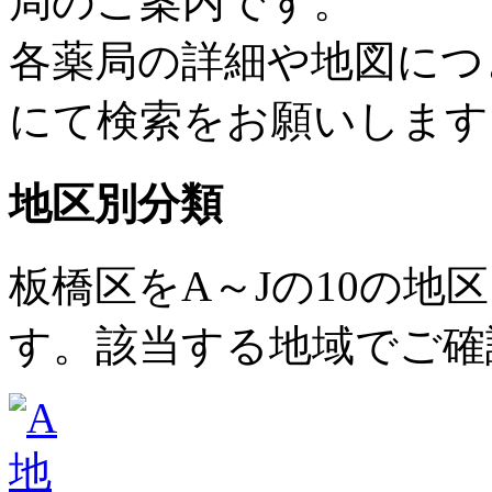
局のご案内です。
各薬局の詳細や地図につ
にて検索をお願いします
地区別分類
板橋区をA～Jの10の地
す。該当する地域でご確