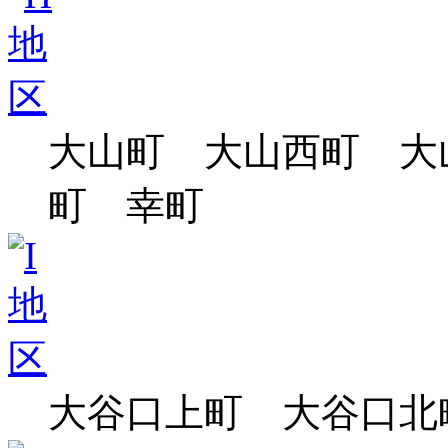
大山町 大山西町 大
町 幸町
大谷口上町 大谷口北